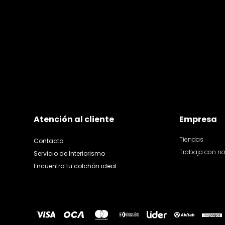
Atención al cliente
Empresa
Tiendas
Contacto
Trabaja con n
Servicio de Interiorismo
Encuentra tu colchón ideal