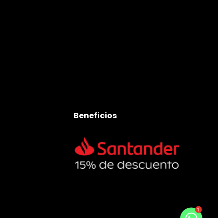
Beneficios