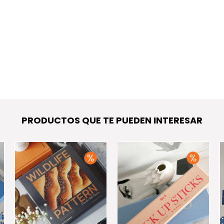
PRODUCTOS QUE TE PUEDEN INTERESAR