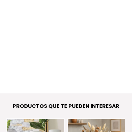
PRODUCTOS QUE TE PUEDEN INTERESAR