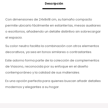
Descripción
Con dimensiones de 24x9x18 cm, su tamaño compacto
permite ubicarlo fácilmente en estanterías, mesas auxiliares
o escritorios, añadiendo un detalle distintivo sin sobrecargar
el espacio.
Su color neutro facilita la combinación con otros elementos
decorativos, ya sea en tonos similares o contrastantes.
Este adorno forma parte de la colección de complementos
de Viasono, reconocida por su enfoque en el diseño
contemporáneo y la calidad de sus materiales.
Es una opción perfecta para quienes buscan añadir detalles
modernos y elegantes a su hogar.