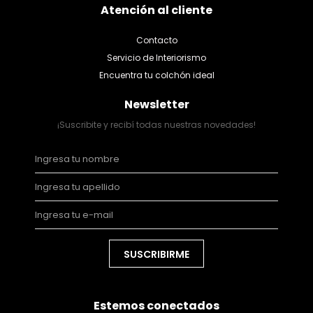
Atención al cliente
Contacto
Servicio de Interiorismo
Encuentra tu colchón ideal
Newsletter
¡Suscribite y recibí todas nuestras novedades!
SUSCRIBIRME
Estemos conectados