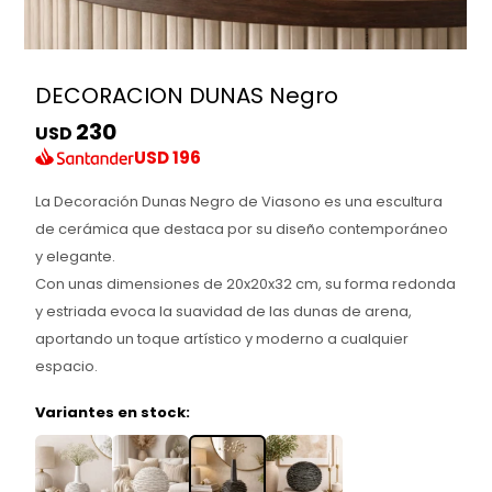
DECORACION DUNAS Negro
230
USD
USD
196
La Decoración Dunas Negro de Viasono es una escultura
de cerámica que destaca por su diseño contemporáneo
y elegante.
Con unas dimensiones de 20x20x32 cm, su forma redonda
y estriada evoca la suavidad de las dunas de arena,
aportando un toque artístico y moderno a cualquier
espacio.
Variantes en stock: