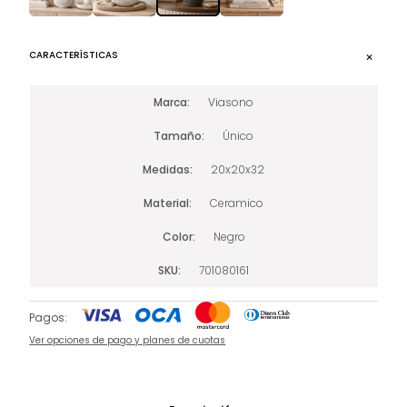
CARACTERÍSTICAS
Marca
Viasono
Tamaño
Único
Medidas
20x20x32
Material
Ceramico
Color
Negro
SKU
701080161
Pagos:
Ver opciones de pago y planes de cuotas