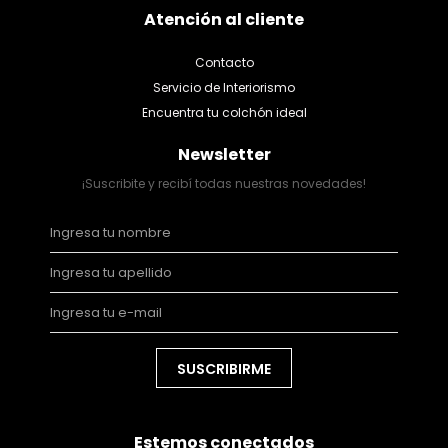
Atención al cliente
Contacto
Servicio de Interiorismo
Encuentra tu colchón ideal
Newsletter
¡Suscribite y recibí todas nuestras novedades!
SUSCRIBIRME
Estemos conectados