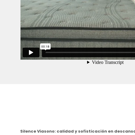
Silence Viasono: calidad y sofisticación en descans