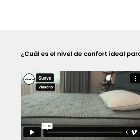
¿Cuál es el nivel de confort ideal pa