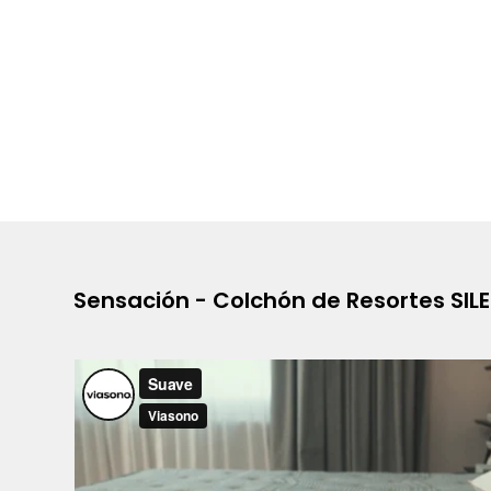
Sensación - Colchón de Resortes SIL