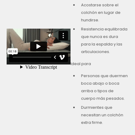
Acostarse sobre el
colchón en lugar de
hundirse.
Resistencia equilibrada
que nunca es dura
para la espalda y las
articulaciones.
Ideal para
Personas que duermen
boca abajo o boca
arriba o tipos de
cuerpo más pesados.
Durmientes que
necesitan un colchón
extra firme.