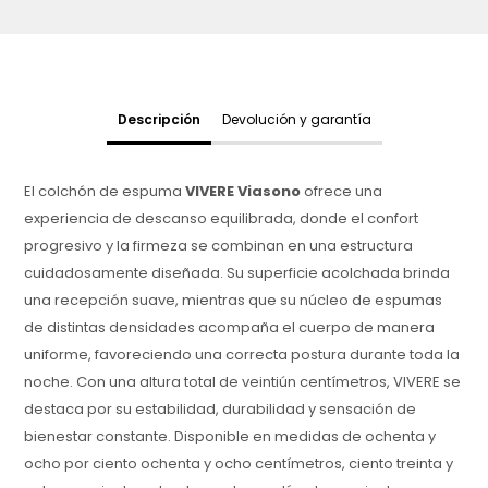
Descripción
Devolución y garantía
El colchón de espuma
VIVERE Viasono
ofrece una
experiencia de descanso equilibrada, donde el confort
progresivo y la firmeza se combinan en una estructura
cuidadosamente diseñada. Su superficie acolchada brinda
una recepción suave, mientras que su núcleo de espumas
de distintas densidades acompaña el cuerpo de manera
uniforme, favoreciendo una correcta postura durante toda la
noche. Con una altura total de veintiún centímetros, VIVERE se
destaca por su estabilidad, durabilidad y sensación de
bienestar constante. Disponible en medidas de ochenta y
ocho por ciento ochenta y ocho centímetros, ciento treinta y