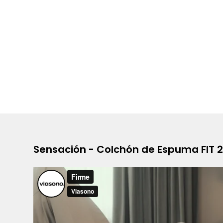
Sensación - Colchón de Espuma FIT 