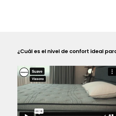
¿Cuál es el nivel de confort ideal pa