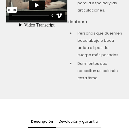
para la espalda y las
articulaciones.
Ideal para
Personas que duermen
boca abajo o boca
arriba o tipos de
cuerpo más pesados.
Durmientes que
necesitan un colchón
extra firme.
Descripción
Devolución y garantía