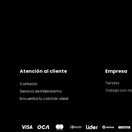
Atención al cliente
Empresa
Tiendas
Contacto
Trabaja con n
Servicio de Interiorismo
Encuentra tu colchón ideal