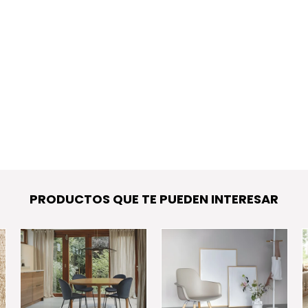
PRODUCTOS QUE TE PUEDEN INTERESAR