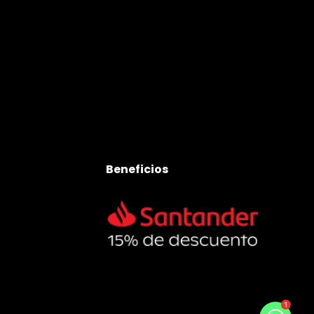
Beneficios