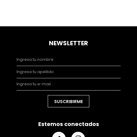
NEWSLETTER
SUSCRIBIRME
Estemos conectados