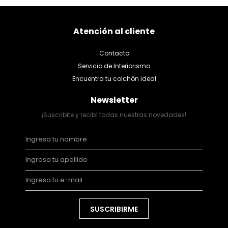
Atención al cliente
Contacto
Servicio de Interiorismo
Encuentra tu colchón ideal
Newsletter
¡Suscribite y recibí todas nuestras novedades!
SUSCRIBIRME