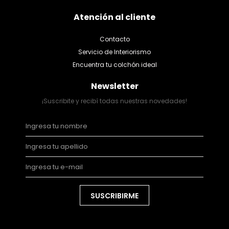
Atención al cliente
Contacto
Servicio de Interiorismo
Encuentra tu colchón ideal
Newsletter
¡Suscribite y recibí todas nuestras novedades!
SUSCRIBIRME