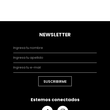
NEWSLETTER
SUSCRIBIRME
Estemos conectados