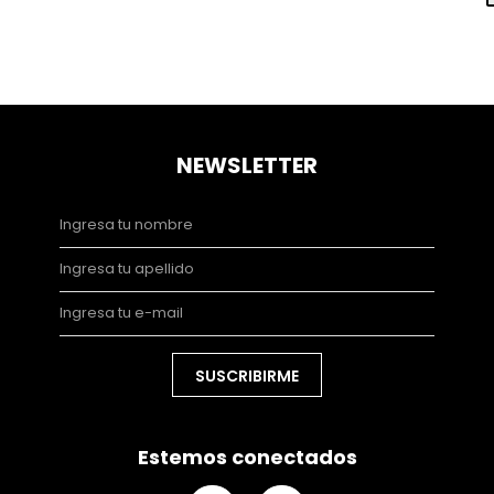
NEWSLETTER
SUSCRIBIRME
Estemos conectados