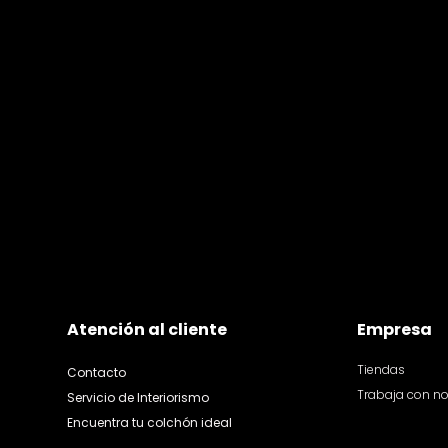
Atención al cliente
Empresa
Tiendas
Contacto
Trabaja con n
Servicio de Interiorismo
Encuentra tu colchón ideal