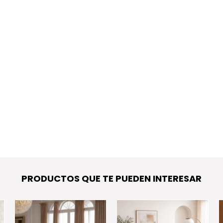
PRODUCTOS QUE TE PUEDEN INTERESAR