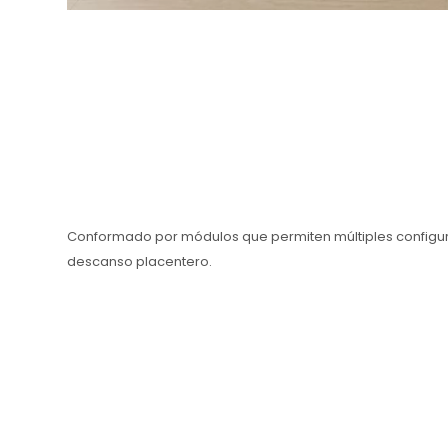
Conformado por módulos que permiten múltiples configura
descanso placentero.