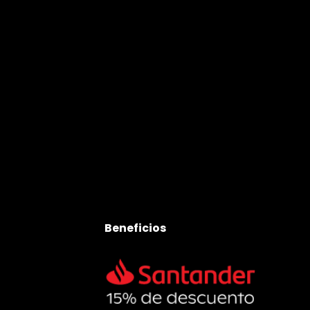
Beneficios