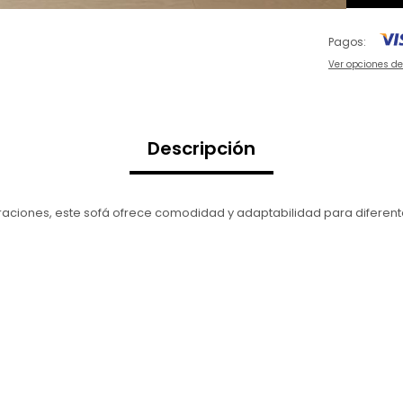
Pagos:
Ver opciones d
Descripción
ciones, este sofá ofrece comodidad y adaptabilidad para diferent