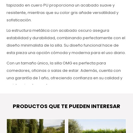
tapizado en cuero PU proporciona un acabado suave y
resistente, mientras que su color gris añade versatilidad y
sofisticación.
La estructura metálica con acabado oscuro asegura
estabilidad y durabilidad, combinando perfectamente con el
diseño minimalista de la silla. Su diseño funcional hace de
esta pieza una opción cómoda y moderna para el uso diario.
Con un tamaño único, la silla OMG es perfecta para
comedores, oficinas o salas de estar. Además, cuenta con
una garantía de 1 año, ofreciendo confianza en su calidad y
resistencia a largo plazo.
PRODUCTOS QUE TE PUEDEN INTERESAR