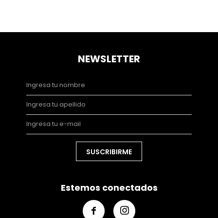
NEWSLETTER
SUSCRIBIRME
Estemos conectados

