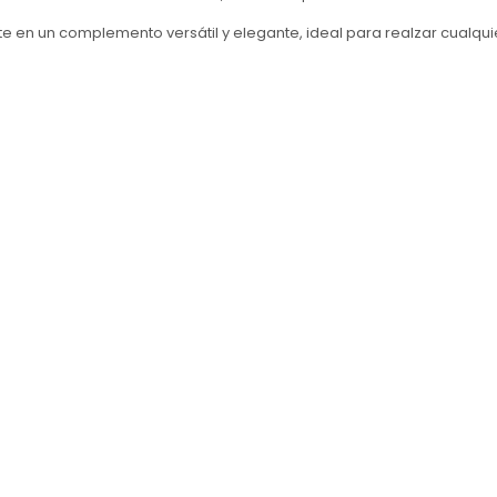
te en un complemento versátil y elegante, ideal para realzar cualqui