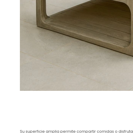
Su superficie amplia permite compartir comidas o disfruta