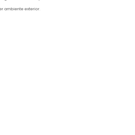
er ambiente exterior.