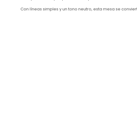
Con líneas simples y un tono neutro, esta mesa se convier