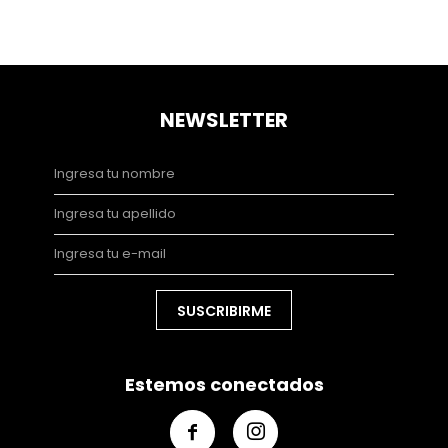
NEWSLETTER
SUSCRIBIRME
Estemos conectados

