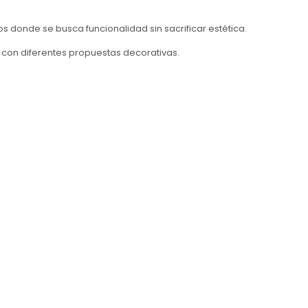
onde se busca funcionalidad sin sacrificar estética.
e con diferentes propuestas decorativas.