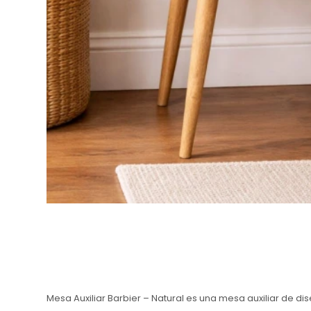
Mesa Auxiliar Barbier – Natural es una mesa auxiliar de d