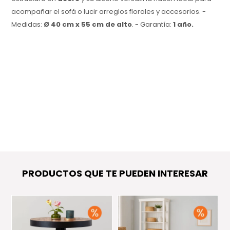
acompañar el sofá o lucir arreglos florales y accesorios. -
Medidas:
Ø 40 cm x 55 cm de alto
. - Garantía:
1 año.
PRODUCTOS QUE TE PUEDEN INTERESAR