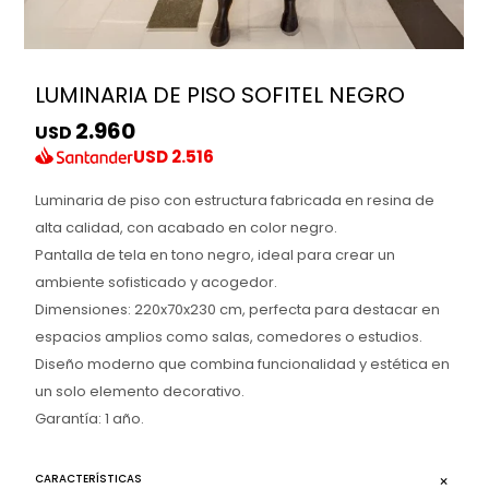
LUMINARIA DE PISO SOFITEL NEGRO
2.960
USD
USD
2.516
Luminaria de piso con estructura fabricada en resina de
alta calidad, con acabado en color negro.
Pantalla de tela en tono negro, ideal para crear un
ambiente sofisticado y acogedor.
Dimensiones: 220x70x230 cm, perfecta para destacar en
espacios amplios como salas, comedores o estudios.
Diseño moderno que combina funcionalidad y estética en
un solo elemento decorativo.
Garantía: 1 año.
CARACTERÍSTICAS