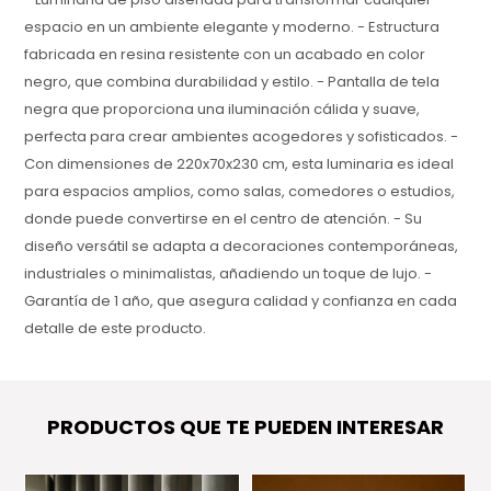
espacio en un ambiente elegante y moderno. - Estructura
fabricada en resina resistente con un acabado en color
negro, que combina durabilidad y estilo. - Pantalla de tela
negra que proporciona una iluminación cálida y suave,
perfecta para crear ambientes acogedores y sofisticados. -
Con dimensiones de 220x70x230 cm, esta luminaria es ideal
para espacios amplios, como salas, comedores o estudios,
donde puede convertirse en el centro de atención. - Su
diseño versátil se adapta a decoraciones contemporáneas,
industriales o minimalistas, añadiendo un toque de lujo. -
Garantía de 1 año, que asegura calidad y confianza en cada
detalle de este producto.
PRODUCTOS QUE TE PUEDEN INTERESAR