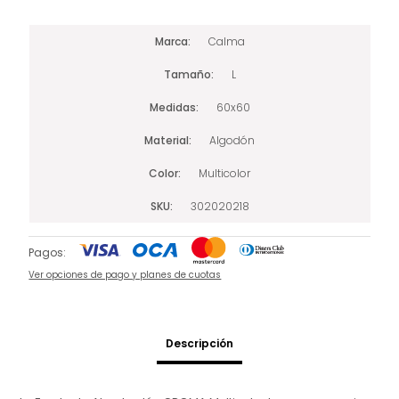
Marca
Calma
Tamaño
L
Medidas
60x60
Material
Algodón
Color
Multicolor
SKU
302020218
Pagos:
Ver opciones de pago y planes de cuotas
Descripción