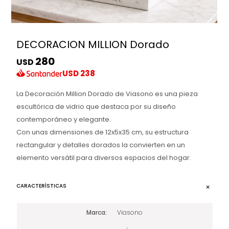
DECORACION MILLION Dorado
280
USD
USD
238
La Decoración Million Dorado de Viasono es una pieza
escultórica de vidrio que destaca por su diseño
contemporáneo y elegante.
Con unas dimensiones de 12x5x35 cm, su estructura
rectangular y detalles dorados la convierten en un
elemento versátil para diversos espacios del hogar.
CARACTERÍSTICAS
Marca
Viasono