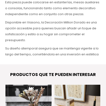
Esta pieza puede colocarse en estanterías, mesas auxiliares
o consolas, funcionando tanto como elemento decorativo
independiente como en conjunto con otras piezas.
Disponible en Viasono, la Decoración Million Dorado es una
opción accesible para quienes buscan añadir un toque de
sofisticación y estilo a su hogar sin comprometer el
presupuesto.
Su diseño atemporal asegura que se mantenga vigente a lo
largo del tiempo, convirtiéndola en una inversión en estética
y calidad para el hogar.
PRODUCTOS QUE TE PUEDEN INTERESAR