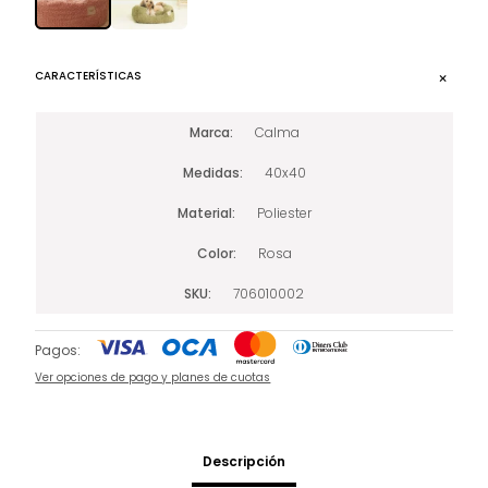
CARACTERÍSTICAS
Marca
Calma
Medidas
40x40
Material
Poliester
Color
Rosa
SKU
706010002
Pagos:
Ver opciones de pago y planes de cuotas
Descripción