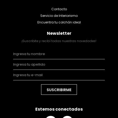
Contacto
Servicio de Interiorismo
Encuentra tu colchón ideal
Newsletter
¡Suscribite y recibí todas nuestras novedades!
SUSCRIBIRME
Estemos conectados