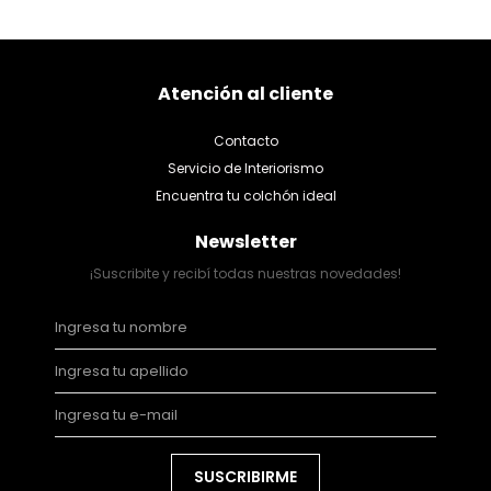
Atención al cliente
Contacto
Servicio de Interiorismo
Encuentra tu colchón ideal
Newsletter
¡Suscribite y recibí todas nuestras novedades!
SUSCRIBIRME