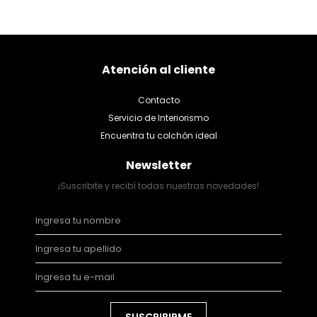
Atención al cliente
Contacto
Servicio de Interiorismo
Encuentra tu colchón ideal
Newsletter
¡Suscribite y recibí todas nuestras novedades!