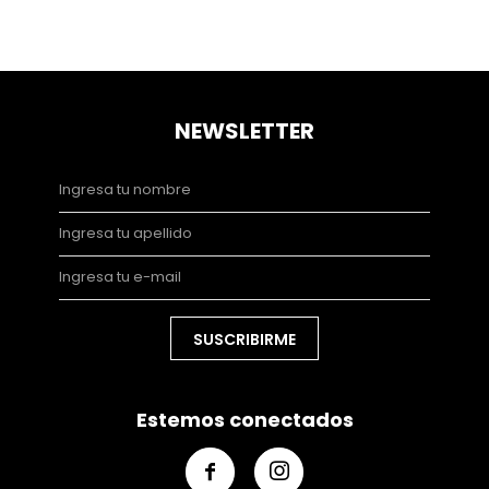
NEWSLETTER
SUSCRIBIRME
Estemos conectados

