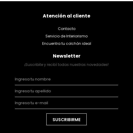
Atención al cliente
Contacto
Servicio de Interiorismo
Encuentra tu colchón ideal
Newsletter
¡Suscribite y recibí todas nuestras novedades!
SUSCRIBIRME