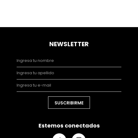
NEWSLETTER
SUSCRIBIRME
Estemos conectados