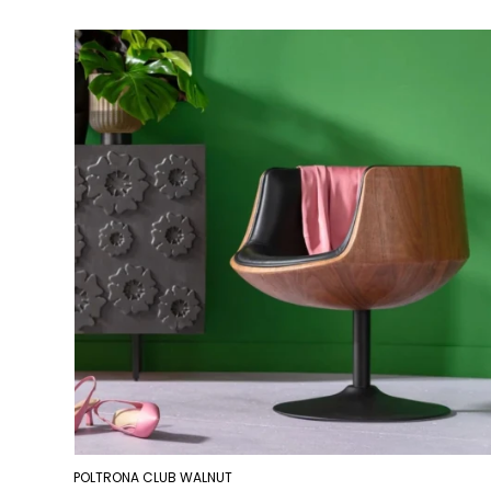
POLTRONA CLUB WALNUT