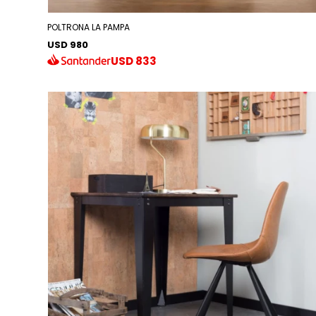
POLTRONA LA PAMPA
USD 980
USD
833