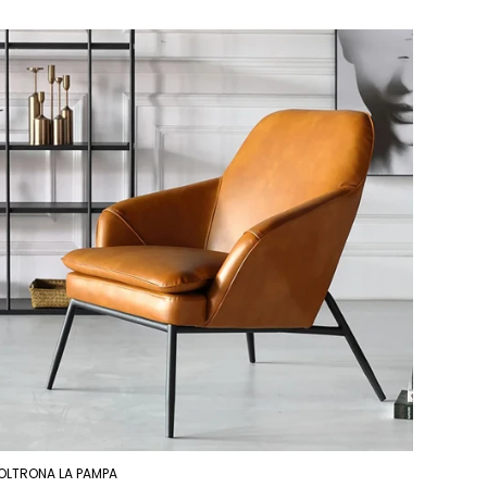
OLTRONA LA PAMPA