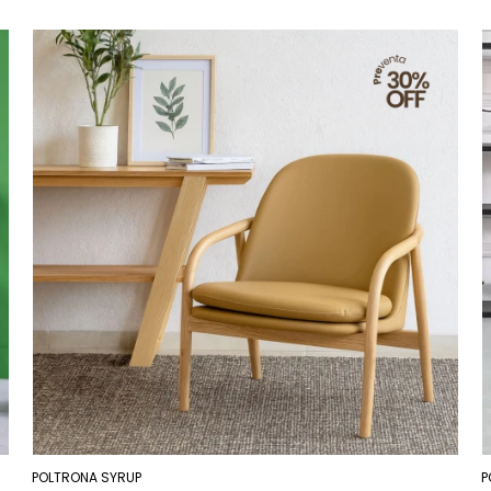
POLTRONA SYRUP
P