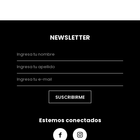
NEWSLETTER
SUSCRIBIRME
Estemos conectados

