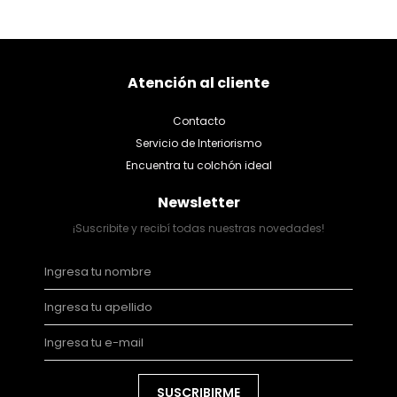
Atención al cliente
Contacto
Servicio de Interiorismo
Encuentra tu colchón ideal
Newsletter
¡Suscribite y recibí todas nuestras novedades!
SUSCRIBIRME