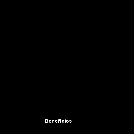
Beneficios