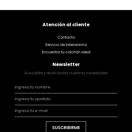
Atención al cliente
Contacto
Servicio de Interiorismo
Encuentra tu colchón ideal
Newsletter
¡Suscribite y recibí todas nuestras novedades!
SUSCRIBIRME