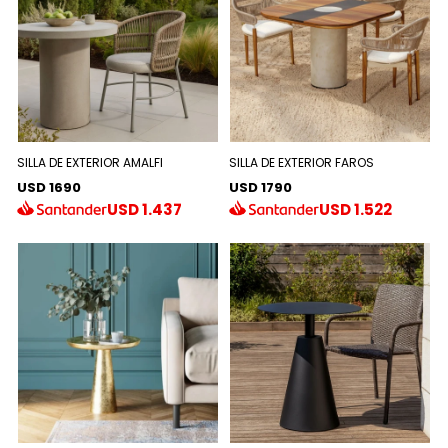
SILLA DE EXTERIOR AMALFI
SILLA DE EXTERIOR FAROS
USD 1690
USD 1790
USD
1.437
USD
1.522