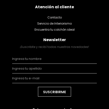
Atención al cliente
Contacto
Servicio de Interiorismo
Encuentra tu colchón ideal
Newsletter
¡Suscribite y recibí todas nuestras novedades!
SUSCRIBIRME