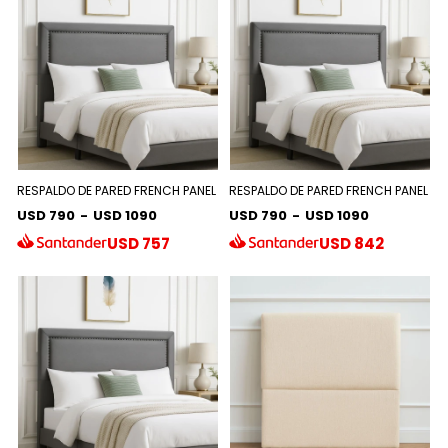
RESPALDO DE PARED FRENCH PANEL
RESPALDO DE PARED FRENCH PANEL
USD 790
-
USD 1090
USD 790
-
USD 1090
USD
757
USD
842