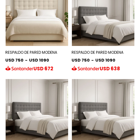
RESPALDO DE PARED MODENA
RESPALDO DE PARED MODENA
USD 750
-
USD 1090
USD 750
-
USD 1090
USD
672
USD
638