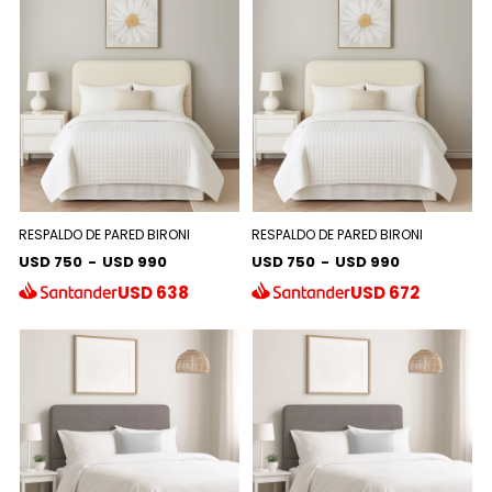
RESPALDO DE PARED BIRONI
RESPALDO DE PARED BIRONI
USD 750
-
USD 990
USD 750
-
USD 990
USD
638
USD
672