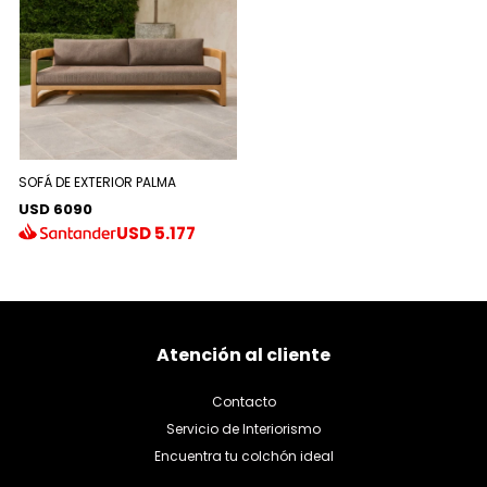
SOFÁ DE EXTERIOR PALMA
USD 6090
USD
5.177
Atención al cliente
Contacto
Servicio de Interiorismo
Encuentra tu colchón ideal