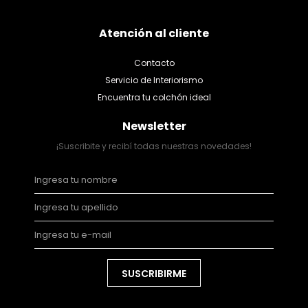
Atención al cliente
Contacto
Servicio de Interiorismo
Encuentra tu colchón ideal
Newsletter
¡Suscribite y recibí todas nuestras novedades!
SUSCRIBIRME