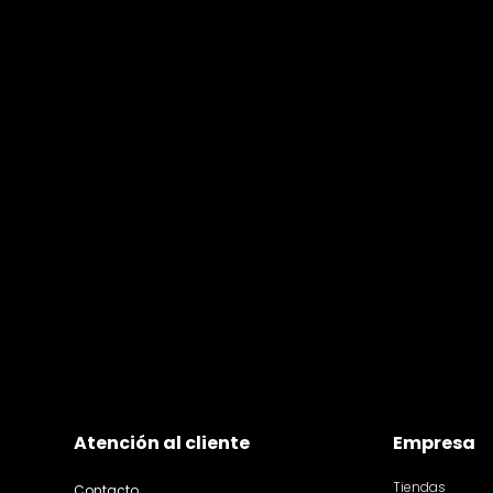
Atención al cliente
Empresa
Tiendas
Contacto