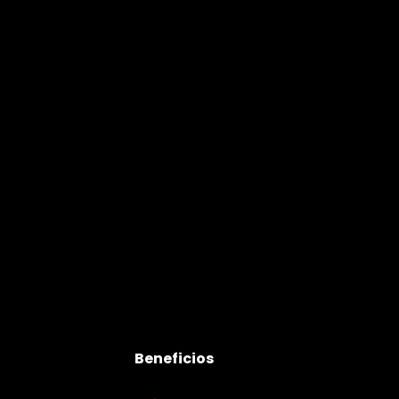
Beneficios